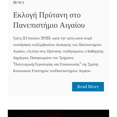
ΝΕΑ
Εκλογή Πρύτανη στο
Πανεπιστήμιο Αιγαίου
Τρίτη 25 Ιουλίου 2023, κατά την τρίτη κατά σειρά
συνεδρίαση τουΣυμβουλίου Διοίκησης του Πανεπιστημίου
Αιγαίου, εξελέγη νέος Πρύτανης τουΙδρύματος ο Καθηγητής
Δημήτριος Παπαγεωργίου του Τμήματος
"ΠολιτισμικήςΤεχνολογίας και Επικοινωνίας" της Σχολής
Κοινωνικών Επιστημών τουΠανεπιστημίου Αιγαίου.
Read More