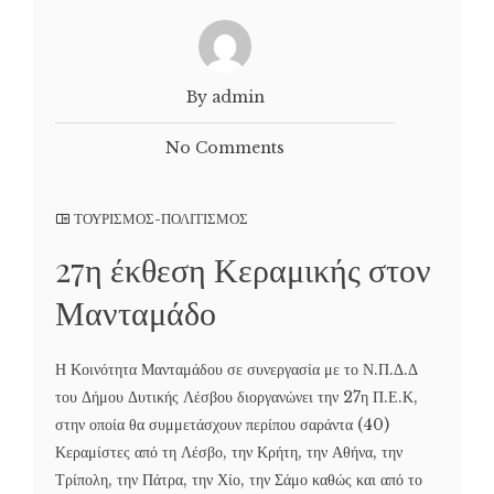
By admin
No Comments
ΤΟΥΡΙΣΜΟΣ-ΠΟΛΙΤΙΣΜΟΣ
27η έκθεση Κεραμικής στον
Μανταμάδο
Η Κοινότητα Μανταμάδου σε συνεργασία με το Ν.Π.Δ.Δ
του Δήμου Δυτικής Λέσβου διοργανώνει την 27η Π.Ε.Κ,
στην οποία θα συμμετάσχουν περίπου σαράντα (40)
Κεραμίστες από τη Λέσβο, την Κρήτη, την Αθήνα, την
Τρίπολη, την Πάτρα, την Χίο, την Σάμο καθώς και από το