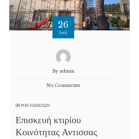
26
Ιούλ
By admin
No Comments
ΡΟΗ ΕΙΔΗΣΕΩΝ
Επισκευή κτιρίου
Κοινότητας Αντισσας