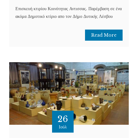
Επισκευή κτιρίου Κοινότητας Αντισσας. Παρέμβαση σε ένα
ακόμα Δημοτικό κτίριο απο τον Δήμο Δυτικής Λέσβου
Read More
26
Ιούλ