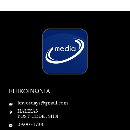
ΕΠΙΚΟΙΝΩΝΙΑ
lesvosdays@gmail.com
HALIKAS
POST CODE : 81131
09:00 - 17:00