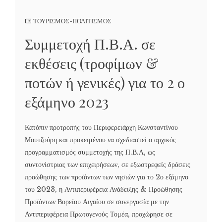
ΤΟΥΡΙΣΜΟΣ-ΠΟΛΙΤΙΣΜΟΣ
Συμμετοχή Π.Β.Α. σε
εκθέσεις (τροφίμων &
ποτών ή γενικές) για το 2 ο
εξάμηνο 2023
Κατόπιν προτροπής του Περιφερειάρχη Κωνσταντίνου
Μουτζούρη και προκειμένου να σχεδιαστεί ο αρχικός
προγραμματισμός συμμετοχής της Π.Β.Α, ως
συντονίστριας των επιχειρήσεων, σε εξωστρεφείς δράσεις
προώθησης των προϊόντων των νησιών για το 2ο εξάμηνο
του 2023, η Αντιπεριφέρεια Ανάδειξης & Προώθησης
Προϊόντων Βορείου Αιγαίου σε συνεργασία με την
Αντιπεριφέρεια Πρωτογενούς Τομέα, προχώρησε σε