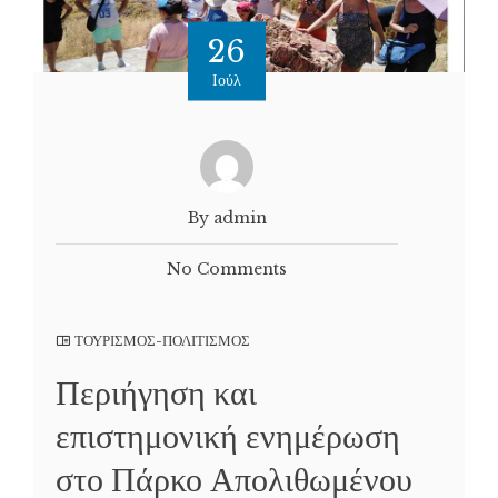
26
Ιούλ
By admin
No Comments
ΤΟΥΡΙΣΜΟΣ-ΠΟΛΙΤΙΣΜΟΣ
Περιήγηση και
επιστημονική ενημέρωση
στο Πάρκο Απολιθωμένου