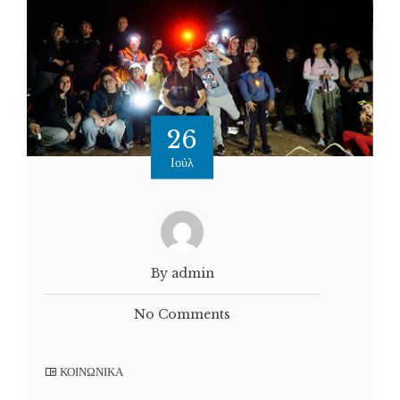
26
Ιούλ
By admin
No Comments
ΚΟΙΝΩΝΙΚΑ