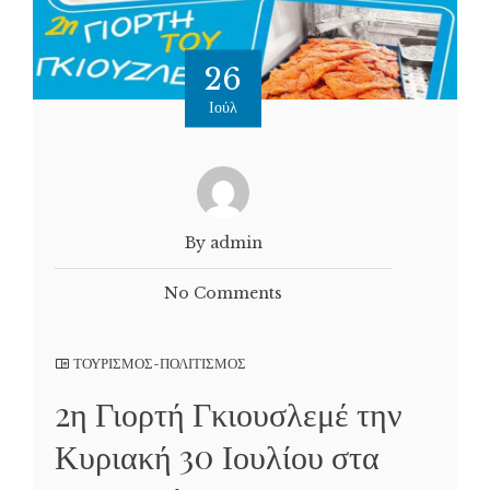
26
Ιούλ
By admin
No Comments
ΤΟΥΡΙΣΜΟΣ-ΠΟΛΙΤΙΣΜΟΣ
2η Γιορτή Γκιουσλεμέ την
Κυριακή 30 Ιουλίου στα