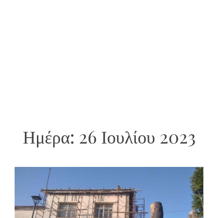
Ημέρα:
26 Ιουλίου 2023