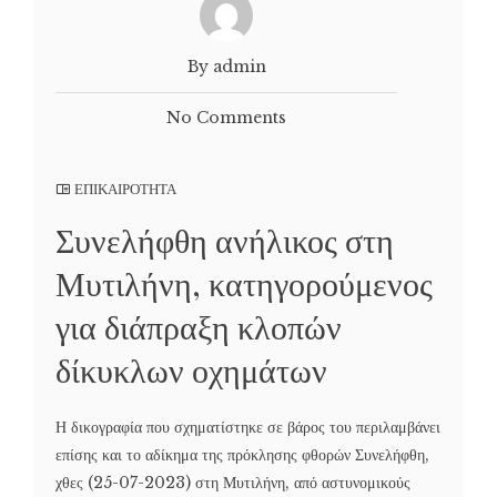
By admin
No Comments
ΕΠΙΚΑΙΡΟΤΗΤΑ
Συνελήφθη ανήλικος στη
Μυτιλήνη, κατηγορούμενος
για διάπραξη κλοπών
δίκυκλων οχημάτων
Η δικογραφία που σχηματίστηκε σε βάρος του περιλαμβάνει
επίσης και το αδίκημα της πρόκλησης φθορών Συνελήφθη,
χθες (25-07-2023) στη Μυτιλήνη, από αστυνομικούς