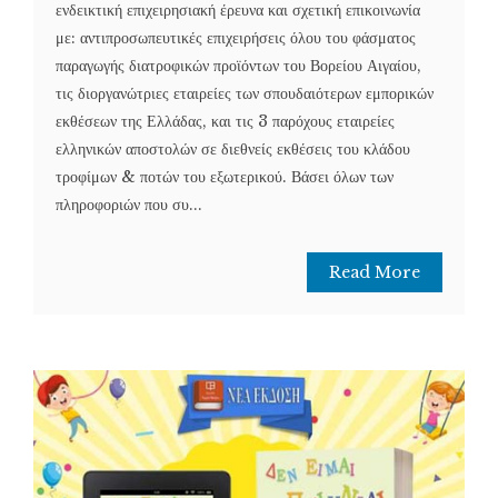
ενδεικτική επιχειρησιακή έρευνα και σχετική επικοινωνία
με: αντιπροσωπευτικές επιχειρήσεις όλου του φάσματος
παραγωγής διατροφικών προϊόντων του Βορείου Αιγαίου,
τις διοργανώτριες εταιρείες των σπουδαιότερων εμπορικών
εκθέσεων της Ελλάδας, και τις 3 παρόχους εταιρείες
ελληνικών αποστολών σε διεθνείς εκθέσεις του κλάδου
τροφίμων & ποτών του εξωτερικού. Βάσει όλων των
πληροφοριών που συ...
Read More