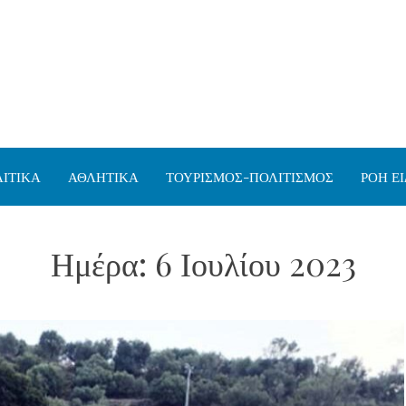
ΙΤΙΚΑ
ΑΘΛΗΤΙΚΑ
ΤΟΥΡΙΣΜΟΣ-ΠΟΛΙΤΙΣΜΟΣ
ΡΟΗ Ε
Ημέρα:
6 Ιουλίου 2023