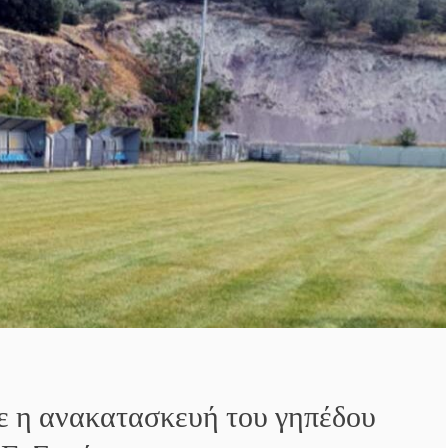
 η ανακατασκευή του γηπέδου