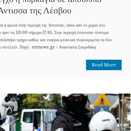
Άντισσα της Λέσβου
α η φωτιά στην περιοχή της Άντισσας, πάνω από το χωριό στο
ο πριν τις 13:00 σήμερα (7/6). Στην περιοχή έσπευσαν τέσσερα
 πεζοπόρο τμήμα καθώς και εναέρια μέσα και συγκεκριμένα τα δύο
υ πετζετέλ. Πηγή : ertnews.gr / Αναστασία Σπυριδάκη
Read More