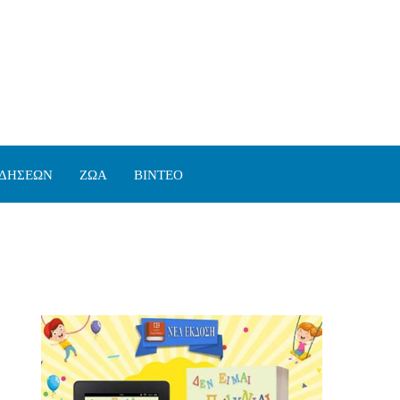
ΙΔΗΣΕΩΝ
ΖΩΑ
ΒΙΝΤΕΟ