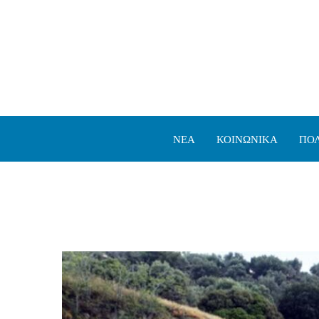
ΝΕΑ
ΚΟΙΝΩΝΙΚΑ
ΠΟΛ