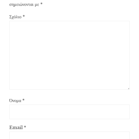
σημειώνονται με
*
Σχόλιο
*
Όνομα
*
Email
*