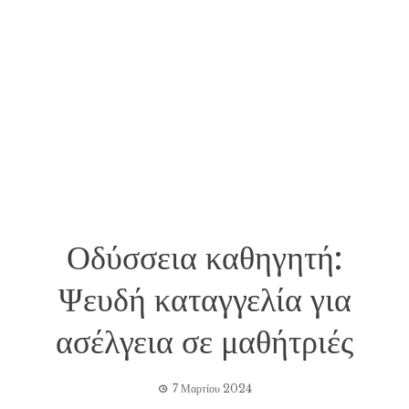
Οδύσσεια καθηγητή:
Ψευδή καταγγελία για
ασέλγεια σε μαθήτριές
7 Μαρτίου 2024