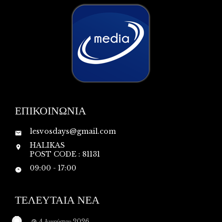
ΕΠΙΚΟΙΝΩΝΙΑ
lesvosdays@gmail.com
HALIKAS
POST CODE : 81131
09:00 - 17:00
ΤΕΛΕΥΤΑΙΑ ΝΕΑ
4 Αυγούστου 2026