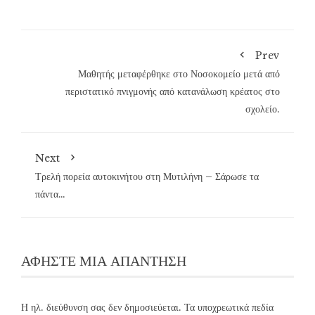
Prev
Μαθητής μεταφέρθηκε στο Νοσοκομείο μετά από
περιστατικό πνιγμονής από κατανάλωση κρέατος στο
σχολείο.
Next
Τρελή πορεία αυτοκινήτου στη Μυτιλήνη – Σάρωσε τα
πάντα…
ΑΦΉΣΤΕ ΜΙΑ ΑΠΆΝΤΗΣΗ
Η ηλ. διεύθυνση σας δεν δημοσιεύεται.
Τα υποχρεωτικά πεδία