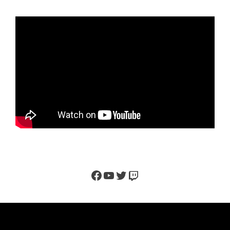
Facebook
YouTube
Twitter
Twitch