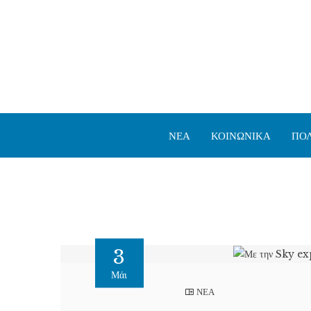
ΝΕΑ
ΚΟΙΝΩΝΙΚΑ
ΠΟΛ
3
Μάι
ΝΕΑ