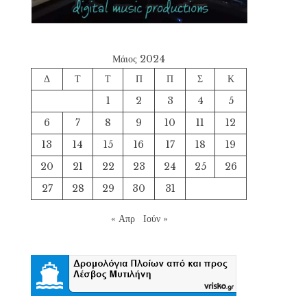
Μάιος 2024
Δ
Τ
Τ
Π
Π
Σ
Κ
1
2
3
4
5
6
7
8
9
10
11
12
13
14
15
16
17
18
19
20
21
22
23
24
25
26
27
28
29
30
31
« Απρ
Ιούν »