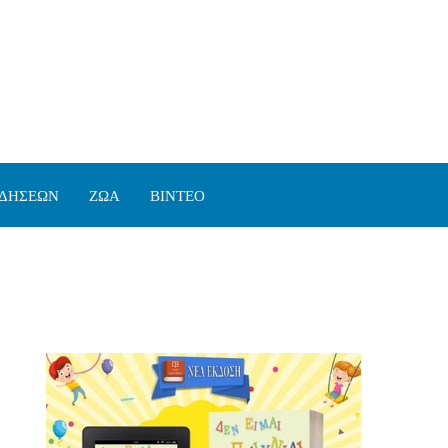
ΙΔΗΣΕΩΝ
ΖΩΑ
ΒΙΝΤΕΟ