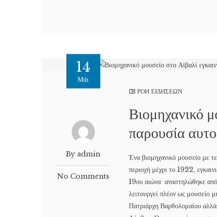
14
Μάι
ΡΟΗ ΕΙΔΗΣΕΩΝ
Βιομηχανικό μ
παρουσία αυτο
By admin
Ένα βιομηχανικό μουσείο με τε
περιοχή μέχρι το 1922, εγκαιν
No Comments
19ου αιώνα αναστηλώθηκε από 
λειτουργεί πλέον ως μουσείο 
Πατριάρχη Βαρθολομαίου αλλά 