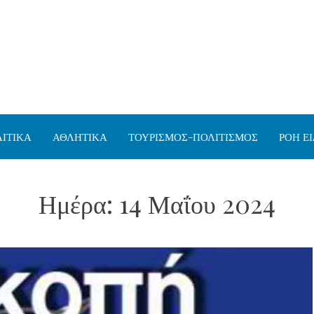
ΙΤΙΚΑ
ΑΘΛΗΤΙΚΑ
ΤΟΥΡΙΣΜΟΣ-ΠΟΛΙΤΙΣΜΟΣ
ΡΟΗ Ε
Ημέρα:
14 Μαΐου 2024