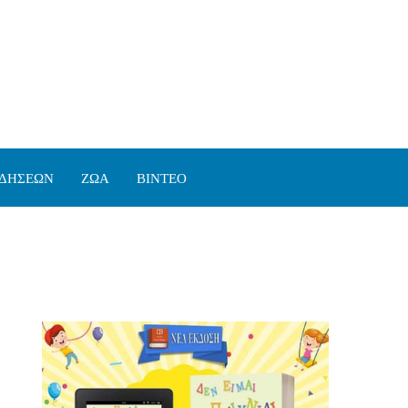
ΙΔΗΣΕΩΝ
ΖΩΑ
ΒΙΝΤΕΟ