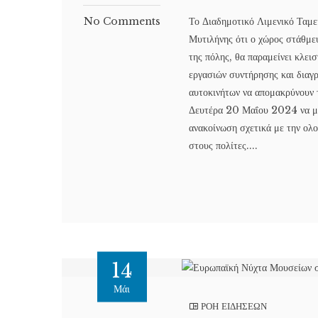
No Comments
Το Διαδημοτικό Λιμενικό Ταμεί
Μυτιλήνης ότι ο χώρος στάθμε
της πόλης, θα παραμείνει κλε
εργασιών συντήρησης και διαγ
αυτοκινήτων να απομακρύνουν 
Δευτέρα 20 Μαΐου 2024 να μη
ανακοίνωση σχετικά με την ολο
στους πολίτες....
14
Μάι
ΡΟΗ ΕΙΔΗΣΕΩΝ