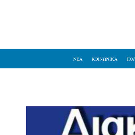
ΝΕΑ
ΚΟΙΝΩΝΙΚΑ
ΠΟΛ