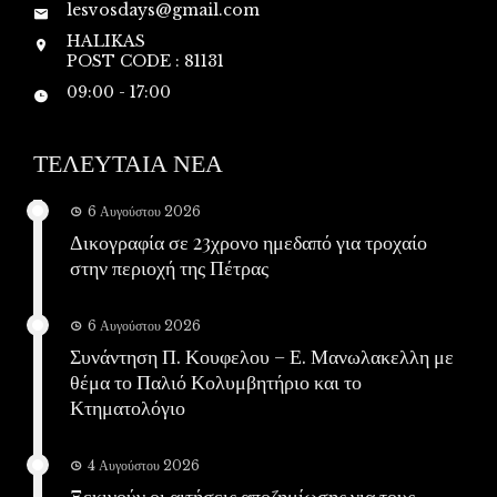
lesvosdays@gmail.com
HALIKAS
POST CODE : 81131
09:00 - 17:00
ΤΕΛΕΥΤΑΙΑ ΝΕΑ
6 Αυγούστου 2026
Δικογραφία σε 23χρονο ημεδαπό για τροχαίο
στην περιοχή της Πέτρας
6 Αυγούστου 2026
Συνάντηση Π. Κουφελου – Ε. Μανωλακελλη με
θέμα το Παλιό Κολυμβητήριο και το
Κτηματολόγιο
4 Αυγούστου 2026
Ξεκινούν οι αιτήσεις αποζημίωσης για τους