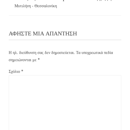
Μυτιλήνη ‑ Θεσσαλονίκη
ΑΦΉΣΤΕ ΜΙΑ ΑΠΆΝΤΗΣΗ
Η ηλ. διεύθυνση σας δεν δημοσιεύεται.
Τα υποχρεωτικά πεδία
σημειώνονται με
*
Σχόλιο
*