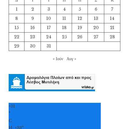
1
2
3
4
5
6
7
8
9
10
11
12
13
14
15
16
17
18
19
20
21
22
23
24
25
26
27
28
29
30
31
« Ιούν
Αυγ »
+
31
°
C
H:
+
33°