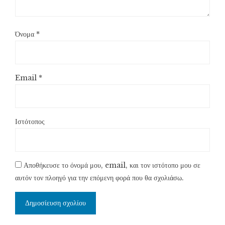
Όνομα
*
Email
*
Ιστότοπος
Αποθήκευσε το όνομά μου, email, και τον ιστότοπο μου σε
αυτόν τον πλοηγό για την επόμενη φορά που θα σχολιάσω.