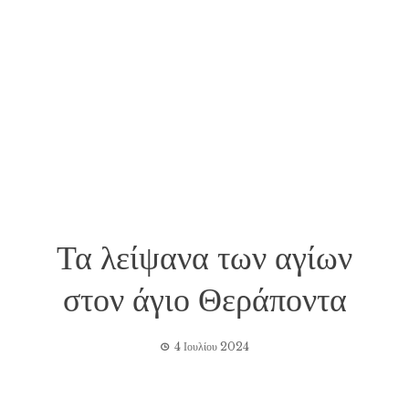
Τα λείψανα των αγίων
στον άγιο Θεράποντα
4 Ιουλίου 2024