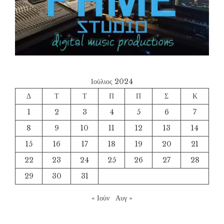
Ιούλιος 2024
Δ
Τ
Τ
Π
Π
Σ
Κ
1
2
3
4
5
6
7
8
9
10
11
12
13
14
15
16
17
18
19
20
21
22
23
24
25
26
27
28
29
30
31
« Ιούν
Αυγ »