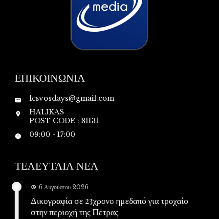
ΕΠΙΚΟΙΝΩΝΙΑ
lesvosdays@gmail.com
HALIKAS
POST CODE : 81131
09:00 - 17:00
ΤΕΛΕΥΤΑΙΑ ΝΕΑ
6 Αυγούστου 2026
Δικογραφία σε 23χρονο ημεδαπό για τροχαίο
στην περιοχή της Πέτρας