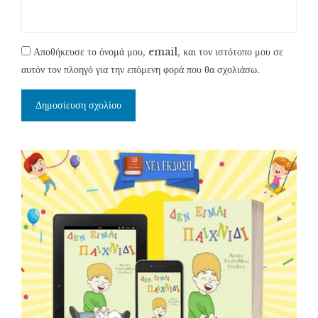
Αποθήκευσε το όνομά μου, email, και τον ιστότοπο μου σε
αυτόν τον πλοηγό για την επόμενη φορά που θα σχολιάσω.