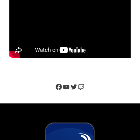
Facebook
YouTube
Twitter
Twitch