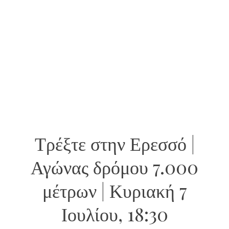
Τρέξτε στην Ερεσσό |
Αγώνας δρόμου 7.000
μέτρων | Κυριακή 7
Ιουλίου, 18:30