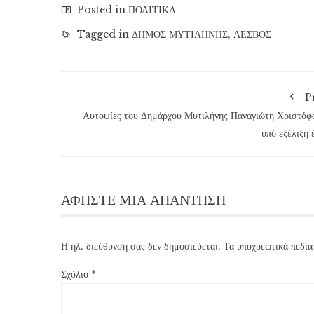
Posted in
ΠΟΛΙΤΙΚΑ
Tagged in
ΔΗΜΟΣ ΜΥΤΙΛΗΝΗΣ
,
ΛΕΣΒΟΣ
P
Αυτοψίες του Δημάρχου Μυτιλήνης Παναγιώτη Χριστόφ
υπό εξέλιξη 
ΑΦΉΣΤΕ ΜΙΑ ΑΠΆΝΤΗΣΗ
Η ηλ. διεύθυνση σας δεν δημοσιεύεται.
Τα υποχρεωτικά πεδία
Σχόλιο
*