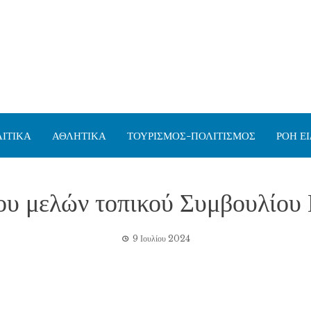
ΙΤΙΚΑ
ΑΘΛΗΤΙΚΑ
ΤΟΥΡΙΣΜΟΣ-ΠΟΛΙΤΙΣΜΟΣ
ΡΟΗ Ε
που μελών τοπικού Συμβουλίου
9 Ιουλίου 2024