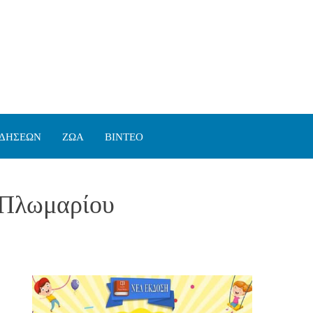
ΙΔΗΣΕΩΝ
ΖΩΑ
ΒΙΝΤΕΟ
 Πλωμαρίου