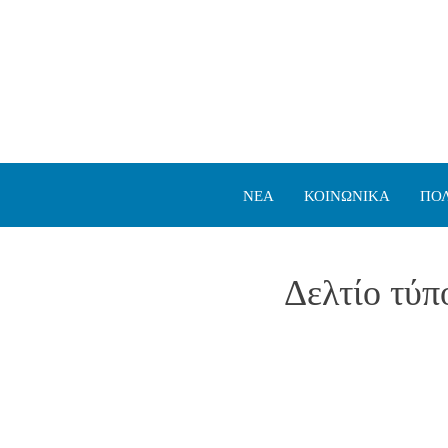
ΝΕΑ
ΚΟΙΝΩΝΙΚΑ
ΠΟΛ
Δελτίο τύ