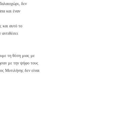
αλαιοχώρι, δεν
άπα και έναν
ς και αυτό το
 αντιθέσει
υμε τη θέση μιας με
ησαν με την ψήφο τους
ος Μυτιλήνης δεν είναι