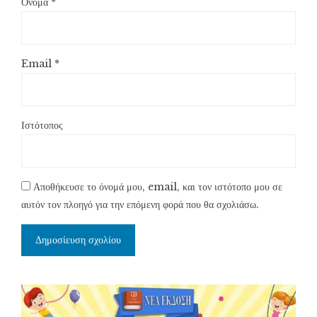
Όνομα
*
Email
*
Ιστότοπος
Αποθήκευσε το όνομά μου, email, και τον ιστότοπο μου σε
αυτόν τον πλοηγό για την επόμενη φορά που θα σχολιάσω.