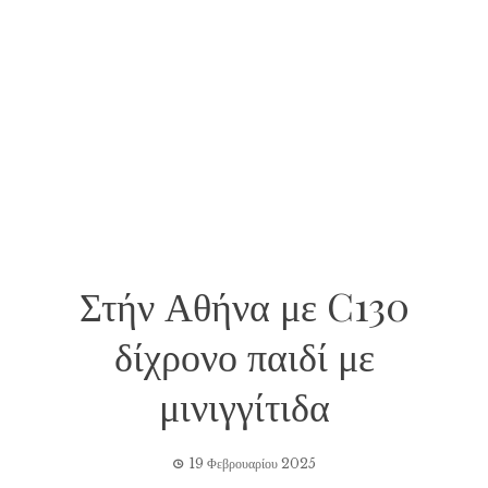
Στήν Αθήνα με C130
δίχρονο παιδί με
μινιγγίτιδα
19 Φεβρουαρίου 2025