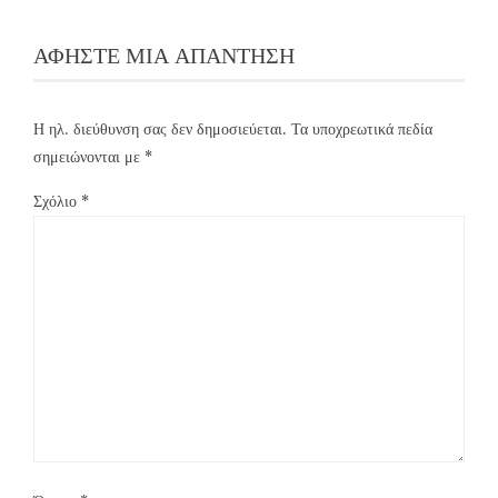
ΑΦΉΣΤΕ ΜΙΑ ΑΠΆΝΤΗΣΗ
Η ηλ. διεύθυνση σας δεν δημοσιεύεται.
Τα υποχρεωτικά πεδία
σημειώνονται με
*
Σχόλιο
*