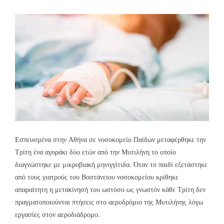
Εσπευσμένα στην Αθήνα σε νοσοκομείο Παίδων μεταφέρθηκε την
Τρίτη ένα αγοράκι δύο ετών από την Μυτιλήνη το οποίο
διαγνώστηκε με μικροβιακή μηνιγγίτιδα. Όταν το παιδί εξετάστηκε
από τους γιατρούς του Βοστάνειου νοσοκομείου κρίθηκε
απαραίτητη η μετακίνησή του ωστόσο ως γνωστόν κάθε Τρίτη δεν
πραγματοποιούνται πτήσεις στο αεροδρόμιο της Μυτιλήνης λόγω
εργασίες στον αεροδιάδρομο.