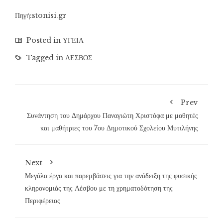
Πηγή:stonisi.gr
Posted in
ΥΓΕΙΑ
Tagged in
ΛΕΣΒΟΣ
Prev
Συνάντηση του Δημάρχου Παναγιώτη Χριστόφα με μαθητές
και μαθήτριες του 7ου Δημοτικού Σχολείου Μυτιλήνης
Next
Μεγάλα έργα και παρεμβάσεις για την ανάδειξη της φυσικής
κληρονομιάς της Λέσβου με τη χρηματοδότηση της
Περιφέρειας