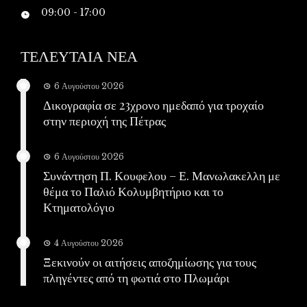
09:00 - 17:00
ΤΕΛΕΥΤΑΙΑ ΝΕΑ
6 Αυγούστου 2026
Δικογραφία σε 23χρονο ημεδαπό για τροχαίο
στην περιοχή της Πέτρας
6 Αυγούστου 2026
Συνάντηση Π. Κουφελου – Ε. Μανωλακελλη με
θέμα το Παλιό Κολυμβητήριο και το
Κτηματολόγιο
4 Αυγούστου 2026
Ξεκινούν οι αιτήσεις αποζημίωσης για τους
πληγέντες από τη φωτιά στο Πλωμάρι