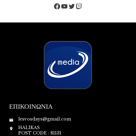
Facebook
YouTube
Twitter
Twitch
ΕΠΙΚΟΙΝΩΝΙΑ
lesvosdays@gmail.com
HALIKAS
POST CODE : 81131