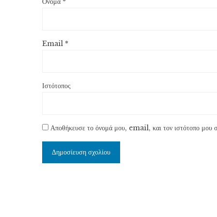
Όνομα
*
Email
*
Ιστότοπος
Αποθήκευσε το όνομά μου, email, και τον ιστότοπο μου σ