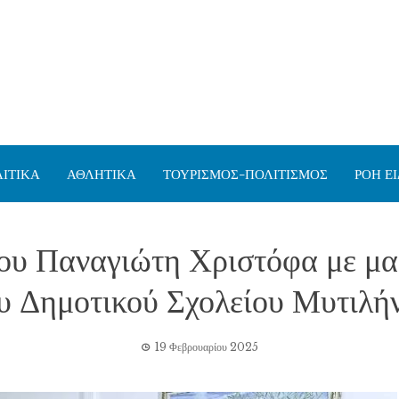
ΙΤΙΚΑ
ΑΘΛΗΤΙΚΑ
ΤΟΥΡΙΣΜΟΣ-ΠΟΛΙΤΙΣΜΟΣ
ΡΟΗ Ε
υ Παναγιώτη Χριστόφα με μαθ
υ Δημοτικού Σχολείου Μυτιλή
19 Φεβρουαρίου 2025