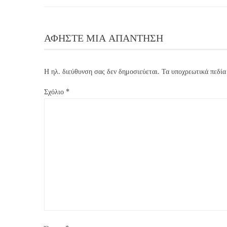
ΑΦΉΣΤΕ ΜΙΑ ΑΠΆΝΤΗΣΗ
Η ηλ. διεύθυνση σας δεν δημοσιεύεται.
Τα υποχρεωτικά πεδία
Σχόλιο
*