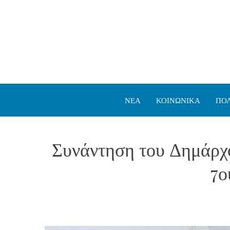
ΝΕΑ
ΚΟΙΝΩΝΙΚΑ
ΠΟΛ
Συνάντηση του Δημάρχο
7ο