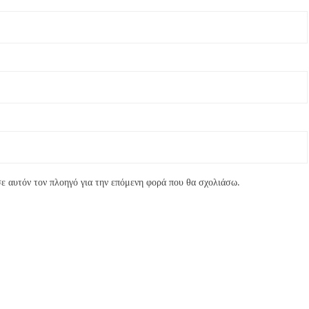
ε αυτόν τον πλοηγό για την επόμενη φορά που θα σχολιάσω.