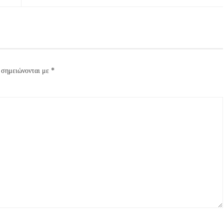
 σημειώνονται με
*