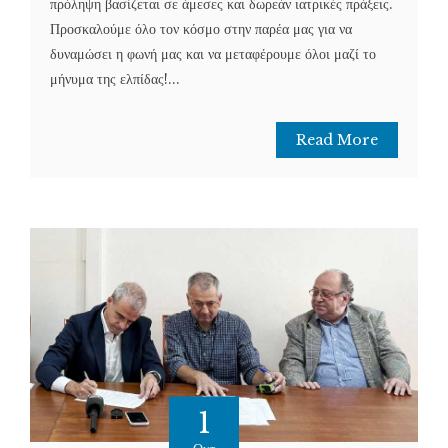
πρόληψη βασίζεται σε άμεσες και δωρεάν ιατρικές πράξεις.
Προσκαλούμε όλο τον κόσμο στην παρέα μας για να
δυναμώσει η φωνή μας και να μεταφέρουμε όλοι μαζί το
μήνυμα της ελπίδας!...
Read More
1