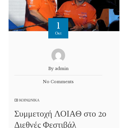
1
Οκτ
By admin
No Comments
ΚΟΙΝΩΝΙΚΑ
Συμμετοχή ΛΟΙΑΘ στο 2ο
Διεθνές Φεστιβάλ