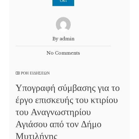
Οκτ
By admin
No Comments
ΡΟΗ ΕΙΔΗΣΕΩΝ
Υπογραφή σύμβασης για το
έργο επισκευής του κτιρίου
του Αναγνωστηρίου
Αγιάσου από τον Δήμο
Μυτιλήνης