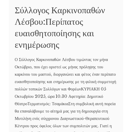
Σύλλογος Καρκινοπαθών
Λέσβου:Περίπατος
ευαισθητοποίησης και
ενημέρωσης
Ο Σύλλογος Καρκινοπαθών Λέσβου τιμώντας τον μήνα
Οκτώβριο, που έχει οριστεί ως μήνας πρόληψης του
καρκίνου του μαστού, διοργανώνει και φέτος έναν περίπατο
ευαισθητοποίησης και ενημέρωσης με τη φιλική συμμετοχή
πολλών τοπικών Συλλόγων και ΦορέωνΚΥΡΙΑΚΗ 05
Οκτωβρίου 2025, ώρα 10.30 Αφετηρία: Δημοτικό
ΘέατροΤερματισμός: ΤσαμάκιαΣτη συμβολική αυτή πορεία
θα επαναλάβουμε το αίτημά μας για τη δημιουργία στη
Μυτιλήνη ενός σύγχρονου Διαγνωστικού-Θεραπευτικού
Κέντρου προς όφελος όλων των συμπολιτών μας. Γιατί η