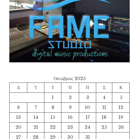
Οκτώβριος 2025
Δ
Τ
Τ
Π
Π
Σ
Κ
1
2
3
4
5
6
7
8
9
10
11
12
13
14
15
16
17
18
19
20
21
22
23
24
25
26
27
28
29
30
31