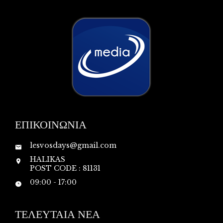
ΕΠΙΚΟΙΝΩΝΙΑ
lesvosdays@gmail.com
HALIKAS
POST CODE : 81131
09:00 - 17:00
ΤΕΛΕΥΤΑΙΑ ΝΕΑ