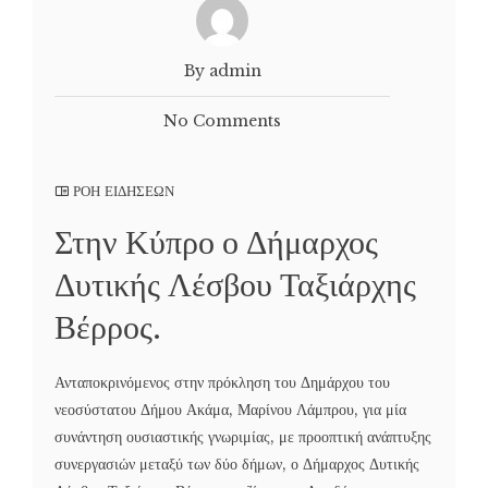
By admin
No Comments
ΡΟΗ ΕΙΔΗΣΕΩΝ
Στην Κύπρο ο Δήμαρχος
Δυτικής Λέσβου Ταξιάρχης
Βέρρος.
Ανταποκρινόμενος στην πρόκληση του Δημάρχου του
νεοσύστατου Δήμου Ακάμα, Μαρίνου Λάμπρου, για μία
συνάντηση ουσιαστικής γνωριμίας, με προοπτική ανάπτυξης
συνεργασιών μεταξύ των δύο δήμων, ο Δήμαρχος Δυτικής