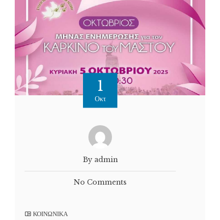
1
Οκτ
By admin
No Comments
ΚΟΙΝΩΝΙΚΑ