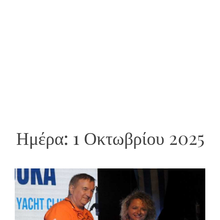
Ημέρα:
1 Οκτωβρίου 2025