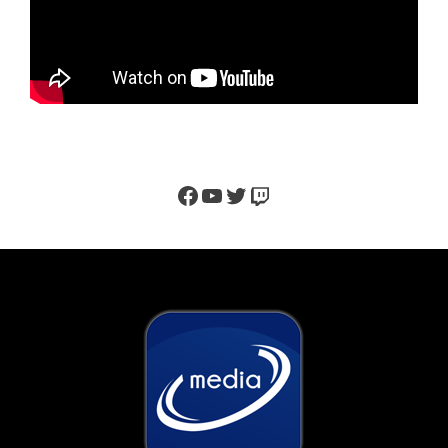
Facebook
YouTube
Twitter
Twitch