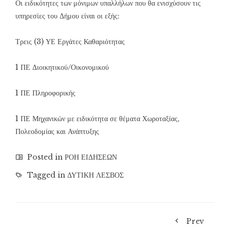
Οι ειδικότητες των μόνιμων υπαλλήλων που θα ενισχύσουν τις
υπηρεσίες του Δήμου είναι οι εξής:
Τρεις (3) ΥΕ Εργάτες Καθαριότητας
1 ΠΕ Διοικητικού/Οικονομικού
1 ΠΕ Πληροφορικής
1 ΠΕ Μηχανικών με ειδικότητα σε θέματα Χωροταξίας,
Πολεοδομίας και Ανάπτυξης
Posted in
ΡΟΗ ΕΙΔΗΣΕΩΝ
Tagged in
ΔΥΤΙΚΗ ΛΕΣΒΟΣ
Prev