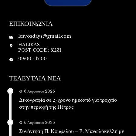
ΕΠΙΚΟΙΝΩΝΙΑ
lesvosdays@gmail.com
HALIKAS
POST CODE : 81131
09:00 - 17:00
ΤΕΛΕΥΤΑΙΑ ΝΕΑ
6 Αυγούστου 2026
Δικογραφία σε 23χρονο ημεδαπό για τροχαίο
στην περιοχή της Πέτρας
6 Αυγούστου 2026
Συνάντηση Π. Κουφελου – Ε. Μανωλακελλη με