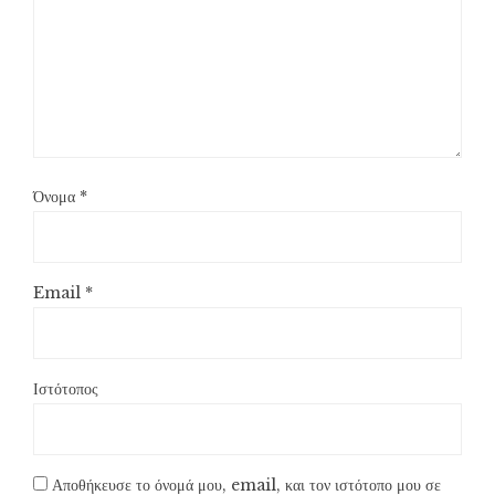
Όνομα
*
Email
*
Ιστότοπος
Αποθήκευσε το όνομά μου, email, και τον ιστότοπο μου σε