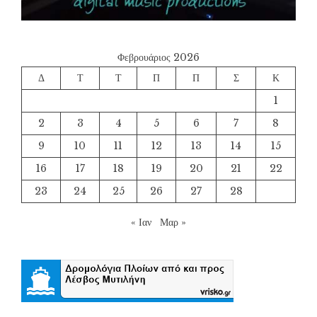
Φεβρουάριος 2026
Δ
Τ
Τ
Π
Π
Σ
Κ
1
2
3
4
5
6
7
8
9
10
11
12
13
14
15
16
17
18
19
20
21
22
23
24
25
26
27
28
« Ιαν
Μαρ »