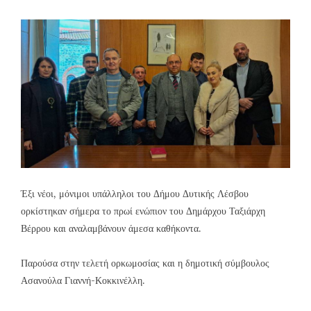
Έξι νέοι, μόνιμοι υπάλληλοι του Δήμου Δυτικής Λέσβου
ορκίστηκαν σήμερα το πρωί ενώπιον του Δημάρχου Ταξιάρχη
Βέρρου και αναλαμβάνουν άμεσα καθήκοντα.
Παρούσα στην τελετή ορκωμοσίας και η δημοτική σύμβουλος
Ασανούλα Γιαννή-Κοκκινέλλη.