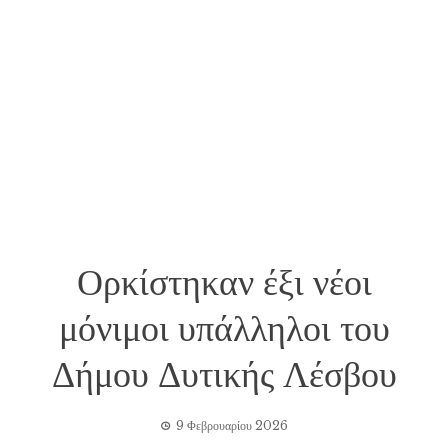
Ορκίστηκαν έξι νέοι
μόνιμοι υπάλληλοι του
Δήμου Δυτικής Λέσβου
9 Φεβρουαρίου 2026