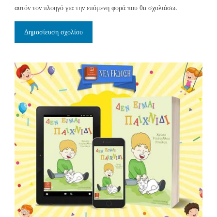
αυτόν τον πλοηγό για την επόμενη φορά που θα σχολιάσω.