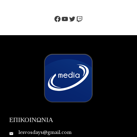
Facebook
YouTube
Twitter
Twitch
ΕΠΙΚΟΙΝΩΝΙΑ
lesvosdays@gmail.com