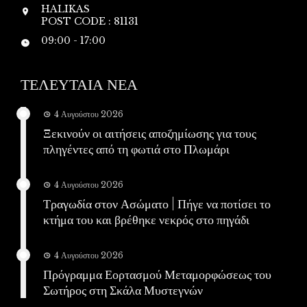
HALIKAS
POST CODE : 81131
09:00 - 17:00
ΤΕΛΕΥΤΑΙΑ ΝΕΑ
4 Αυγούστου 2026
Ξεκινούν οι αιτήσεις αποζημίωσης για τους
πληγέντες από τη φωτιά στο Πλωμάρι
4 Αυγούστου 2026
Τραγωδία στον Ασώματο | Πήγε να ποτίσει το
κτήμα του και βρέθηκε νεκρός στο πηγάδι
4 Αυγούστου 2026
Πρόγραμμα Εορτασμού Μεταμορφώσεως του
Σωτήρος στη Σκάλα Μυστεγνών