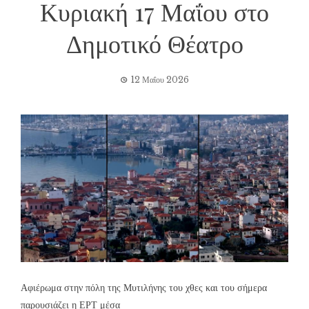
Κυριακή 17 Μαΐου στο
Δημοτικό Θέατρο
12 Μαΐου 2026
Αφιέρωμα στην πόλη της Μυτιλήνης του χθες και του σήμερα
παρουσιάζει η ΕΡΤ μέσα