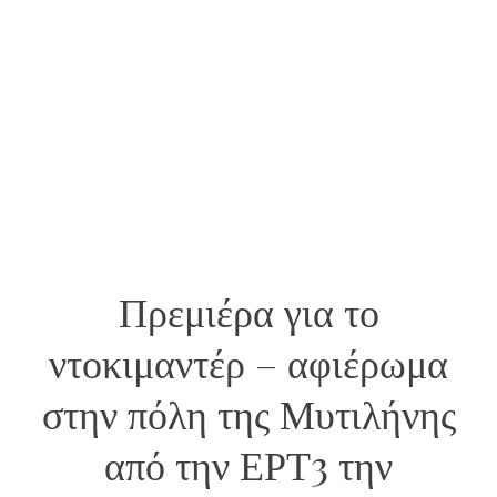
Πρεμιέρα για το
ντοκιμαντέρ – αφιέρωμα
στην πόλη της Μυτιλήνης
από την ΕΡΤ3 την