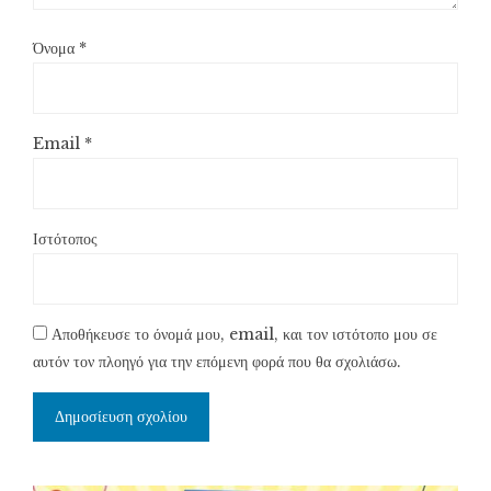
Όνομα
*
Email
*
Ιστότοπος
Αποθήκευσε το όνομά μου, email, και τον ιστότοπο μου σε
αυτόν τον πλοηγό για την επόμενη φορά που θα σχολιάσω.