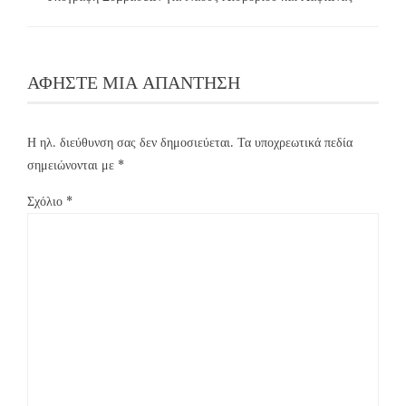
ΑΦΉΣΤΕ ΜΙΑ ΑΠΆΝΤΗΣΗ
Η ηλ. διεύθυνση σας δεν δημοσιεύεται.
Τα υποχρεωτικά πεδία
σημειώνονται με
*
Σχόλιο
*