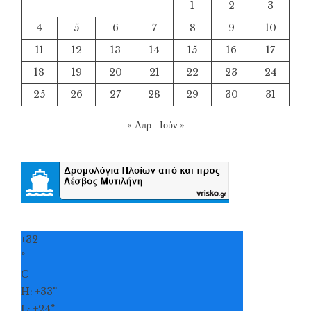
1
2
3
4
5
6
7
8
9
10
11
12
13
14
15
16
17
18
19
20
21
22
23
24
25
26
27
28
29
30
31
« Απρ
Ιούν »
+
32
°
C
H:
+
33°
L:
+
24°