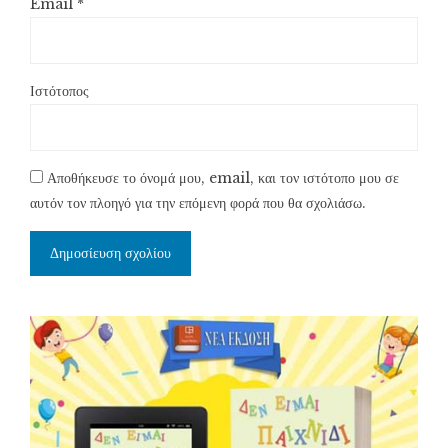
Email
*
Ιστότοπος
Αποθήκευσε το όνομά μου, email, και τον ιστότοπο μου σε
αυτόν τον πλοηγό για την επόμενη φορά που θα σχολιάσω.