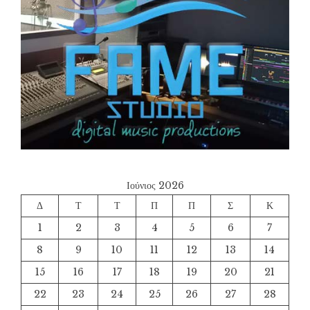
Ιούνιος 2026
Δ
Τ
Τ
Π
Π
Σ
Κ
1
2
3
4
5
6
7
8
9
10
11
12
13
14
15
16
17
18
19
20
21
22
23
24
25
26
27
28