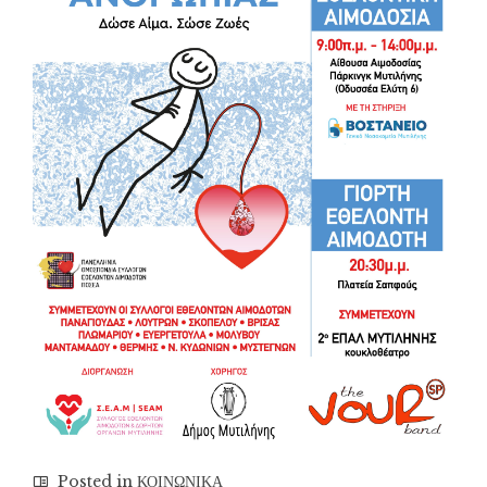
Posted in
ΚΟΙΝΩΝΙΚΑ