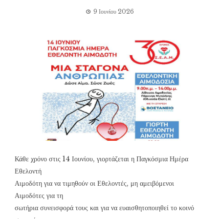
9 Ιουνίου 2026
Κάθε χρόνο στις 14 Ιουνίου, γιορτάζεται η Παγκόσμια Ημέρα
Εθελοντή
Αιμοδότη για να τιμηθούν οι Εθελοντές, μη αμειβόμενοι
Αιμοδότες για τη
σωτήρια συνεισφορά τους και για να ευαισθητοποιηθεί το κοινό