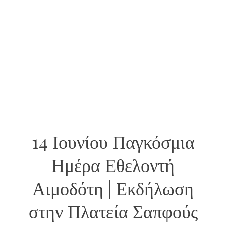
14 Ιουνίου Παγκόσμια
Ημέρα Εθελοντή
Αιμοδότη | Εκδήλωση
στην Πλατεία Σαπφούς