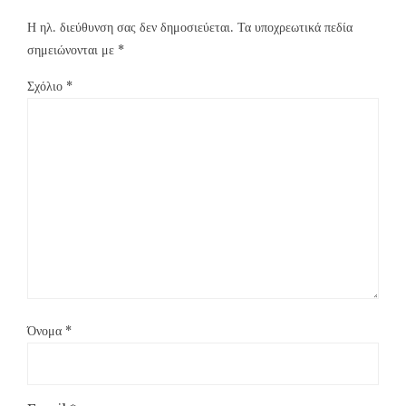
Η ηλ. διεύθυνση σας δεν δημοσιεύεται.
Τα υποχρεωτικά πεδία
σημειώνονται με
*
Σχόλιο
*
Όνομα
*