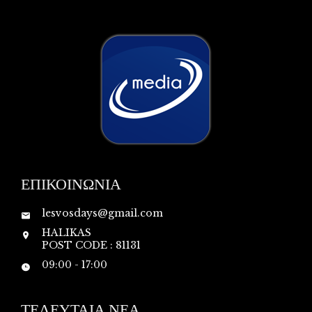
ΕΠΙΚΟΙΝΩΝΙΑ
lesvosdays@gmail.com
HALIKAS
POST CODE : 81131
09:00 - 17:00
ΤΕΛΕΥΤΑΙΑ ΝΕΑ