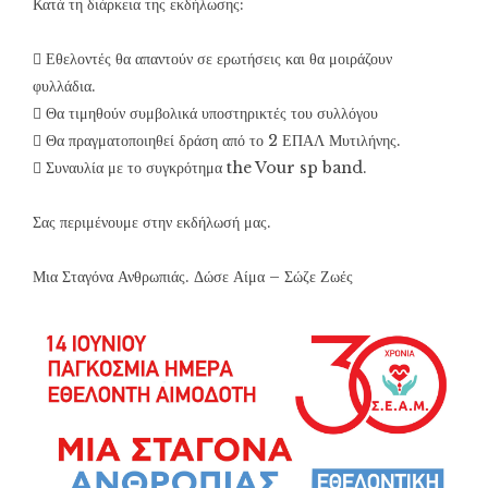
Κατά τη διάρκεια της εκδήλωσης:
 Εθελοντές θα απαντούν σε ερωτήσεις και θα μοιράζουν
φυλλάδια.
 Θα τιμηθούν συμβολικά υποστηρικτές του συλλόγου
 Θα πραγματοποιηθεί δράση από το 2 ΕΠΑΛ Μυτιλήνης.
 Συναυλία με το συγκρότημα the Vour sp band.
Σας περιμένουμε στην εκδήλωσή μας.
Μια Σταγόνα Ανθρωπιάς. Δώσε Αίμα – Σώζε Ζωές