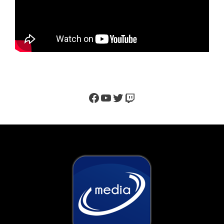
Facebook
YouTube
Twitter
Twitch