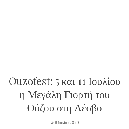
Ouzofest: 5 και 11 Ιουλίου
η Μεγάλη Γιορτή του
Ούζου στη Λέσβο
9 Ιουνίου 2026