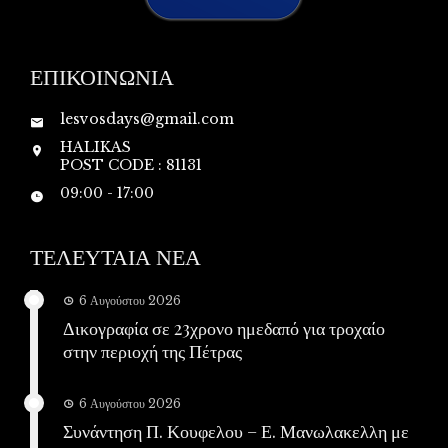
ΕΠΙΚΟΙΝΩΝΙΑ
lesvosdays@gmail.com
HALIKAS
POST CODE : 81131
09:00 - 17:00
ΤΕΛΕΥΤΑΙΑ ΝΕΑ
6 Αυγούστου 2026
Δικογραφία σε 23χρονο ημεδαπό για τροχαίο
στην περιοχή της Πέτρας
6 Αυγούστου 2026
Συνάντηση Π. Κουφελου – Ε. Μανωλακελλη με