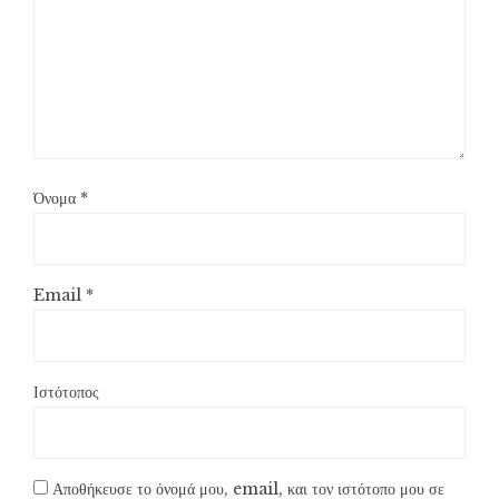
Όνομα
*
Email
*
Ιστότοπος
Αποθήκευσε το όνομά μου, email, και τον ιστότοπο μου σε