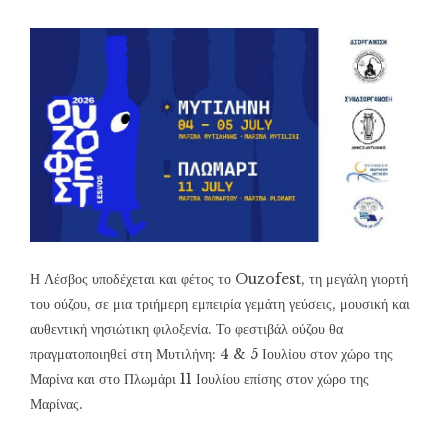
Η Λέσβος υποδέχεται και φέτος το Ouzofest, τη μεγάλη γιορτή
του ούζου, σε μια τριήμερη εμπειρία γεμάτη γεύσεις, μουσική και
αυθεντική νησιώτικη φιλοξενία. Το φεστιβάλ ούζου θα
πραγματοποιηθεί στη Μυτιλήνη: 4 & 5 Ιουλίου στον χώρο της
Μαρίνα και στο Πλωμάρι 11 Ιουλίου επίσης στον χώρο της
Μαρίνας.