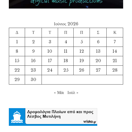
Ιούνιος 2026
Δ
Τ
Τ
Π
Π
Σ
Κ
1
2
3
4
5
6
7
8
9
10
11
12
13
14
15
16
17
18
19
20
21
22
23
24
25
26
27
28
29
30
« Μάι
Ιούλ »