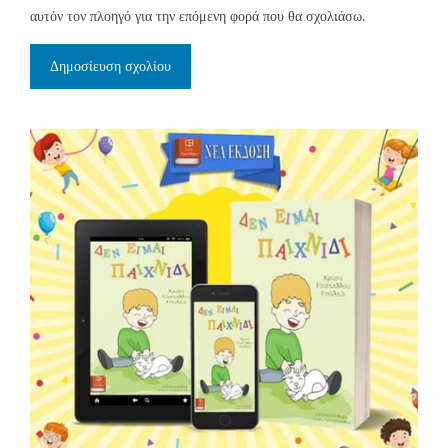
αυτόν τον πλοηγό για την επόμενη φορά που θα σχολιάσω.