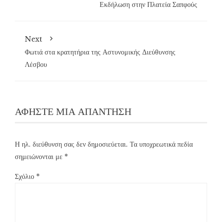
Εκδήλωση στην Πλατεία Σαπφούς
Next
Φωτιά στα κρατητήρια της Αστυνομικής Διεύθυνσης
Λέσβου
ΑΦΉΣΤΕ ΜΙΑ ΑΠΆΝΤΗΣΗ
Η ηλ. διεύθυνση σας δεν δημοσιεύεται.
Τα υποχρεωτικά πεδία
σημειώνονται με
*
Σχόλιο
*