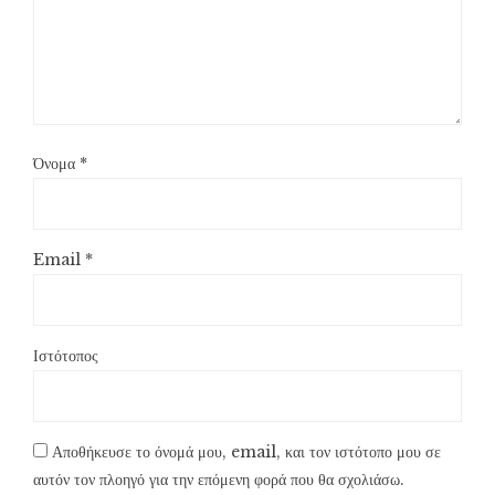
Όνομα
*
Email
*
Ιστότοπος
Αποθήκευσε το όνομά μου, email, και τον ιστότοπο μου σε
αυτόν τον πλοηγό για την επόμενη φορά που θα σχολιάσω.