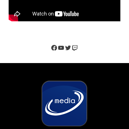
Facebook
YouTube
Twitter
Twitch