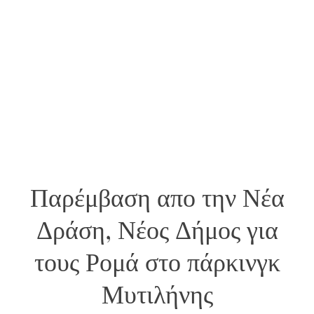
Παρέμβαση απο την Νέα
Δράση, Νέος Δήμος για
τους Ρομά στο πάρκινγκ
Μυτιλήνης