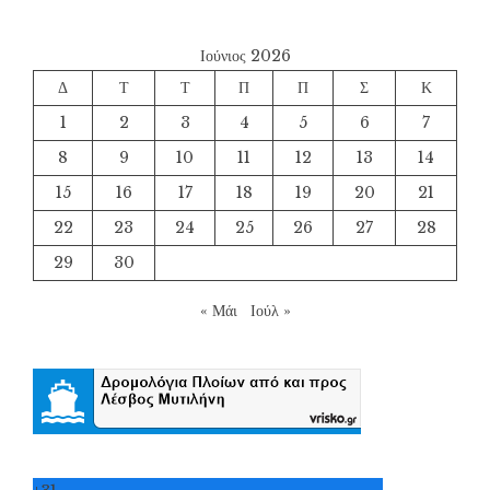
Ιούνιος 2026
Δ
Τ
Τ
Π
Π
Σ
Κ
1
2
3
4
5
6
7
8
9
10
11
12
13
14
15
16
17
18
19
20
21
22
23
24
25
26
27
28
29
30
« Μάι
Ιούλ »