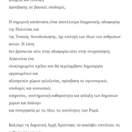
πρόσβασης σε βασικές υποδομές.
Η σημερινή κατάσταση είναι αποτέλεσμα διαχρονικής αδιαφορίας
της Πολιτείας και
της Τοπικής Αυτοδιοίκησης, όχι επιλογή των ίδιων των ανθρώπων
αυτών. Η λύση
δεν βρίσκεται ούτε στην αδιαφορία ούτε στην στοχοποίηση.
Απαιτείται ένα
ολοκληρωμένο σχέδιο που θα περιλαμβάνει δημιουργία
οργανωμένων και
αξιοπρεπών χώρων φιλοξενίας, πρόσβαση σε υγειονομικές
υποδομές και κοινωνικές
υπηρεσίες, συστηματική καθαριότητα και φύλαξη των δημόσιων
χώρων και διάλογο
και συνεργασία με τις ίδιες τις κοινότητες των Ρομά.
Καλούμε τη Δημοτική Αρχή Χριστόφα, να αναλάβει επιτέλους τις