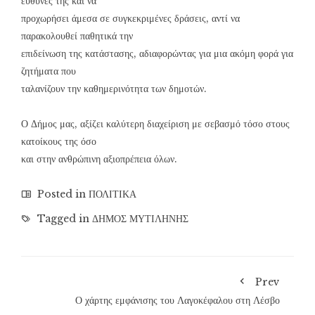
ευθύνες της και να
προχωρήσει άμεσα σε συγκεκριμένες δράσεις, αντί να
παρακολουθεί παθητικά την
επιδείνωση της κατάστασης, αδιαφορώντας για μια ακόμη φορά για
ζητήματα που
ταλανίζουν την καθημερινότητα των δημοτών.
Ο Δήμος μας, αξίζει καλύτερη διαχείριση με σεβασμό τόσο στους
κατοίκους της όσο
και στην ανθρώπινη αξιοπρέπεια όλων.
Posted in
ΠΟΛΙΤΙΚΑ
Tagged in
ΔΗΜΟΣ ΜΥΤΙΛΗΝΗΣ
Prev
Ο χάρτης εμφάνισης του Λαγοκέφαλου στη Λέσβο