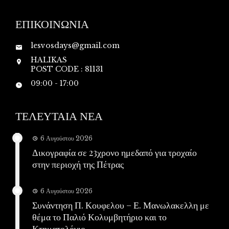
ΕΠΙΚΟΙΝΩΝΙΑ
lesvosdays@gmail.com
HALIKAS
POST CODE : 81131
09:00 - 17:00
ΤΕΛΕΥΤΑΙΑ ΝΕΑ
6 Αυγούστου 2026
Δικογραφία σε 23χρονο ημεδαπό για τροχαίο
στην περιοχή της Πέτρας
6 Αυγούστου 2026
Συνάντηση Π. Κουφελου – Ε. Μανωλακελλη με
θέμα το Παλιό Κολυμβητήριο και το
Κτηματολόγιο