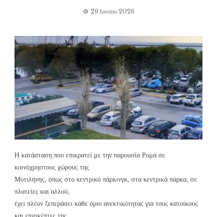
29 Ιουνίου 2026
Η κατάσταση που επικρατεί με την παρουσία Ρομά σε
κοινόχρηστους χώρους της
Μυτιλήνης, όπως στο κεντρικό πάρκινγκ, στα κεντρικά πάρκα, σε
πλατείες και αλλού,
έχει πλέον ξεπεράσει κάθε όριο ανεκτικότητας για τους κατοίκους
και επισκέπτες της