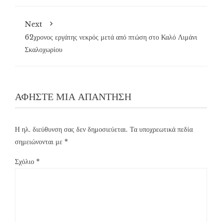
Next
62χρονος εργάτης νεκρός μετά από πτώση στο Καλό Λιμάνι
Σκαλοχωρίου
ΑΦΉΣΤΕ ΜΙΑ ΑΠΆΝΤΗΣΗ
Η ηλ. διεύθυνση σας δεν δημοσιεύεται.
Τα υποχρεωτικά πεδία
σημειώνονται με
*
Σχόλιο
*