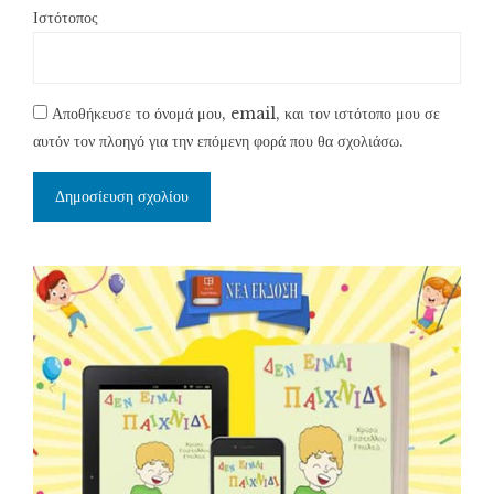
Ιστότοπος
Αποθήκευσε το όνομά μου, email, και τον ιστότοπο μου σε
αυτόν τον πλοηγό για την επόμενη φορά που θα σχολιάσω.