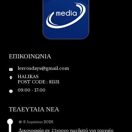
ΕΠΙΚΟΙΝΩΝΙΑ
lesvosdays@gmail.com
HALIKAS
POST CODE : 81131
09:00 - 17:00
ΤΕΛΕΥΤΑΙΑ ΝΕΑ
6 Αυγούστου 2026
Δικογραφία σε 23χρονο ημεδαπό για τροχαίο