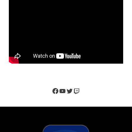
Facebook
YouTube
Twitter
Twitch