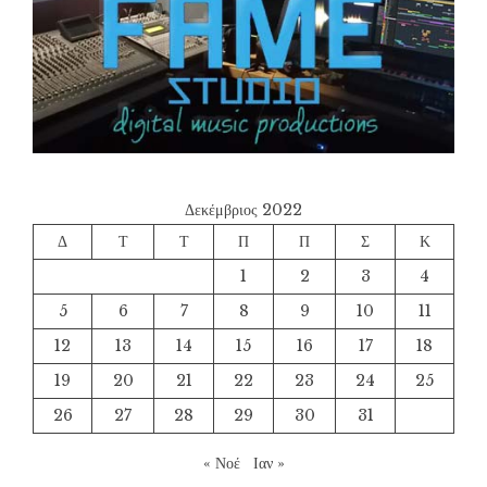
Δεκέμβριος 2022
Δ
Τ
Τ
Π
Π
Σ
Κ
1
2
3
4
5
6
7
8
9
10
11
12
13
14
15
16
17
18
19
20
21
22
23
24
25
26
27
28
29
30
31
« Νοέ
Ιαν »