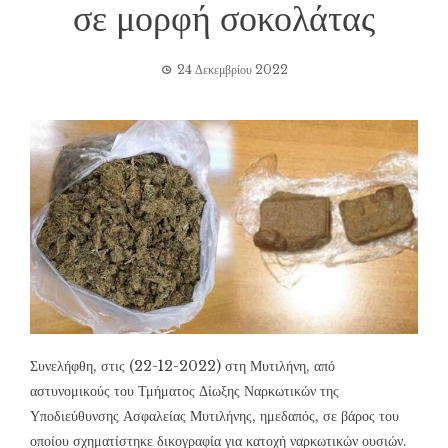
σε μορφή σοκολάτας
24 Δεκεμβρίου 2022
Συνελήφθη, στις (22-12-2022) στη Μυτιλήνη, από
αστυνομικούς του Τμήματος Δίωξης Ναρκωτικών της
Υποδιεύθυνσης Ασφαλείας Μυτιλήνης, ημεδαπός, σε βάρος του
οποίου σχηματίστηκε δικογραφία για κατοχή ναρκωτικών ουσιών.