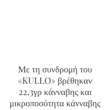
Με τη συνδρομή του
«KULLO» βρέθηκαν
22,3γρ κάνναβης και
μικροποσότητα κάνναβης