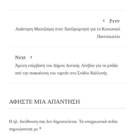
Prev
Απάντηση Μουτζούρη στον Χατζηκομνηνό για το Κοινωνικό
Παντοπωλείο
Next
Άμεση επέμβαση του Δήμου Δυτικής Λέσβου για τα μπάζα
από την ανακαίνιση του ταρτάν στο Στάδιο Καλλονής
ΑΦΉΣΤΕ ΜΙΑ ΑΠΆΝΤΗΣΗ
Η ηλ. διεύθυνση σας δεν δημοσιεύεται.
Τα υποχρεωτικά πεδία
σημειώνονται με
*