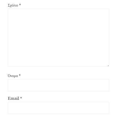
Σχόλιο
*
Όνομα
*
Email
*