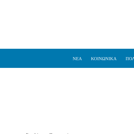
ΝΕΑ
ΚΟΙΝΩΝΙΚΑ
ΠΟΛ