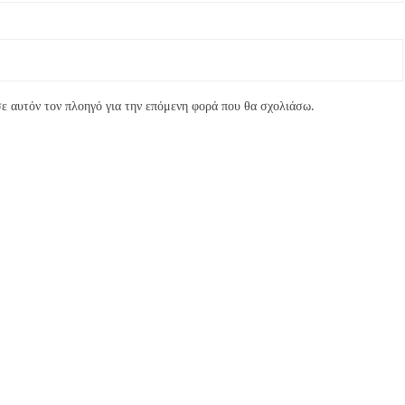
ε αυτόν τον πλοηγό για την επόμενη φορά που θα σχολιάσω.