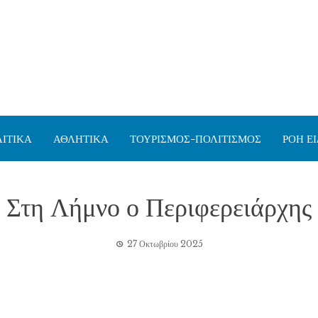
ΙΤΙΚΑ
ΑΘΛΗΤΙΚΑ
ΤΟΥΡΙΣΜΟΣ-ΠΟΛΙΤΙΣΜΟΣ
ΡΟΗ Ε
Στη Λήμνο ο Περιφερειάρχης
27 Οκτωβρίου 2025