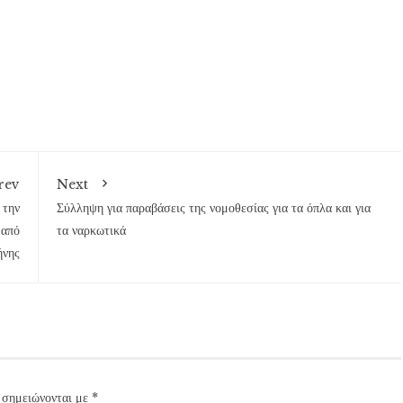
rev
Next
 την
Σύλληψη για παραβάσεις της νομοθεσίας για τα όπλα και για
 από
τα ναρκωτικά
ήνης
 σημειώνονται με
*