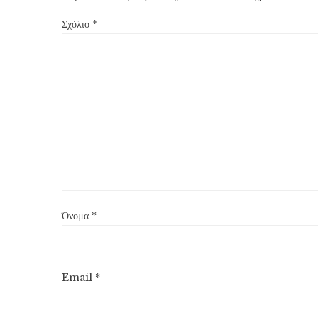
Σχόλιο
*
Όνομα
*
Email
*