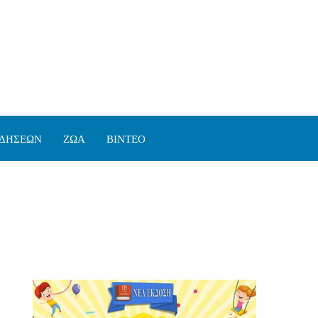
ΙΔΗΣΕΩΝ
ΖΩΑ
ΒΙΝΤΕΟ