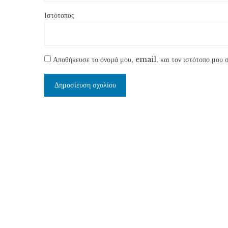
Ιστότοπος
Αποθήκευσε το όνομά μου, email, και τον ιστότοπο μου σ